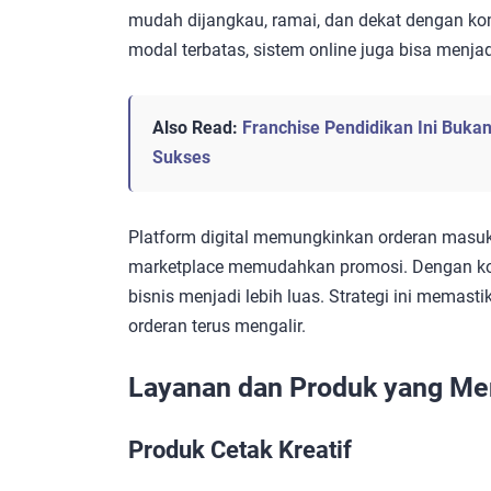
mudah dijangkau, ramai, dan dekat dengan kom
modal terbatas, sistem online juga bisa menjadi 
Also Read:
Franchise Pendidikan Ini Buka
Sukses
Platform digital memungkinkan orderan masuk 
marketplace memudahkan promosi. Dengan komb
bisnis menjadi lebih luas. Strategi ini memastik
orderan terus mengalir.
Layanan dan Produk yang Me
Produk Cetak Kreatif