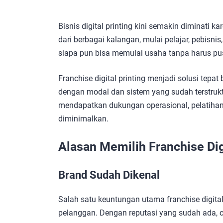
Bisnis digital printing kini semakin diminati k
dari berbagai kalangan, mulai pelajar, pebisni
siapa pun bisa memulai usaha tanpa harus pu
Franchise digital printing menjadi solusi tepa
dengan modal dan sistem yang sudah terstruk
mendapatkan dukungan operasional, pelatihan,
diminimalkan.
Alasan Memilih Franchise Digi
Brand Sudah Dikenal
Salah satu keuntungan utama franchise digital
pelanggan. Dengan reputasi yang sudah ada, 