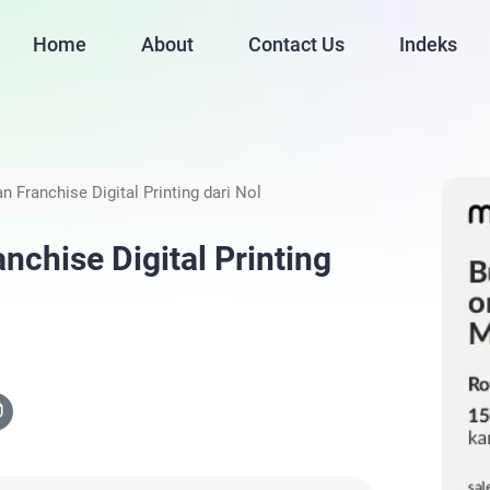
Home
About
Contact Us
Indeks
n Franchise Digital Printing dari Nol
nchise Digital Printing