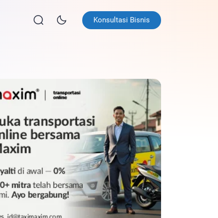
Konsultasi Bisnis