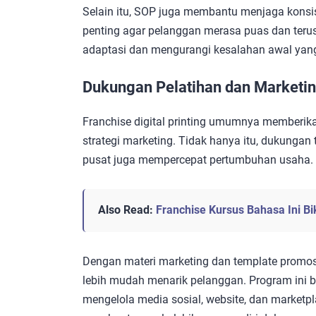
Selain itu, SOP juga membantu menjaga konsist
penting agar pelanggan merasa puas dan terus
adaptasi dan mengurangi kesalahan awal yang
Dukungan Pelatihan dan Marketi
Franchise digital printing umumnya memberikan
strategi marketing. Tidak hanya itu, dukungan
pusat juga mempercepat pertumbuhan usaha.
Also Read:
Franchise Kursus Bahasa Ini B
Dengan materi marketing dan template promosi 
lebih mudah menarik pelanggan. Program ini 
mengelola media sosial, website, dan marketpla