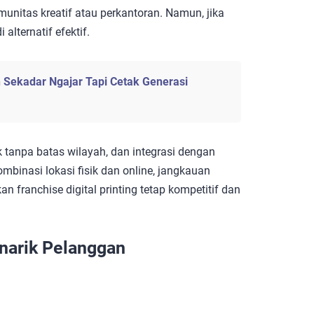
unitas kreatif atau perkantoran. Namun, jika
alternatif efektif.
n Sekadar Ngajar Tapi Cetak Generasi
tanpa batas wilayah, dan integrasi dengan
inasi lokasi fisik dan online, jangkauan
an franchise digital printing tetap kompetitif dan
narik Pelanggan