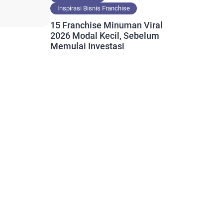
Inspirasi Bisnis Franchise
15 Franchise Minuman Viral
2026 Modal Kecil, Sebelum
Memulai Investasi