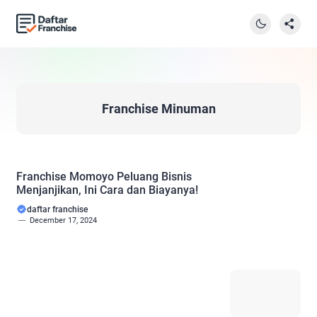
Franchise Minuman
Franchise Momoyo Peluang Bisnis
Menjanjikan, Ini Cara dan Biayanya!
daftar franchise
December 17, 2024