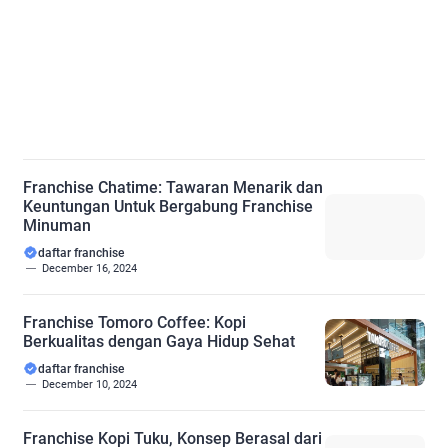
Franchise Chatime: Tawaran Menarik dan
Keuntungan Untuk Bergabung Franchise
Minuman
daftar franchise
December 16, 2024
Franchise Tomoro Coffee: Kopi
Berkualitas dengan Gaya Hidup Sehat
daftar franchise
December 10, 2024
Franchise Kopi Tuku, Konsep Berasal dari