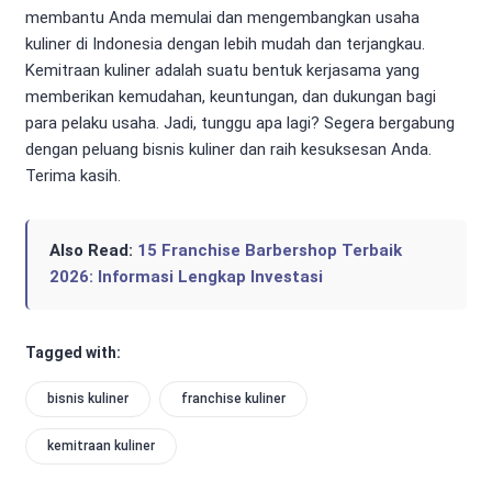
membantu Anda memulai dan mengembangkan usaha
kuliner di Indonesia dengan lebih mudah dan terjangkau.
Kemitraan kuliner adalah suatu bentuk kerjasama yang
memberikan kemudahan, keuntungan, dan dukungan bagi
para pelaku usaha. Jadi, tunggu apa lagi? Segera bergabung
dengan peluang bisnis kuliner dan raih kesuksesan Anda.
Terima kasih.
Also Read:
15 Franchise Barbershop Terbaik
2026: Informasi Lengkap Investasi
Tagged with:
bisnis kuliner
franchise kuliner
kemitraan kuliner