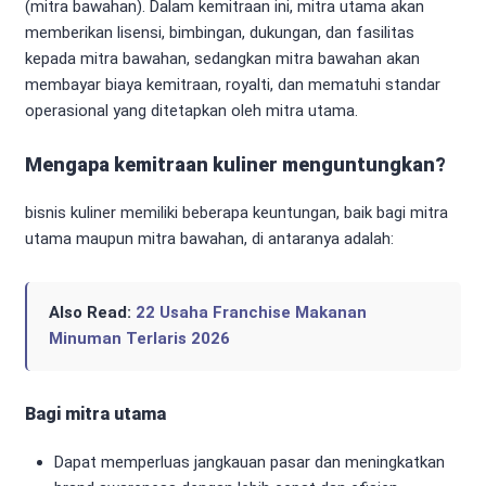
(mitra bawahan). Dalam kemitraan ini, mitra utama akan
memberikan lisensi, bimbingan, dukungan, dan fasilitas
kepada mitra bawahan, sedangkan mitra bawahan akan
membayar biaya kemitraan, royalti, dan mematuhi standar
operasional yang ditetapkan oleh mitra utama.
Mengapa kemitraan kuliner menguntungkan?
bisnis kuliner memiliki beberapa keuntungan, baik bagi mitra
utama maupun mitra bawahan, di antaranya adalah:
Also Read:
22 Usaha Franchise Makanan
Minuman Terlaris 2026
Bagi mitra utama
Dapat memperluas jangkauan pasar dan meningkatkan