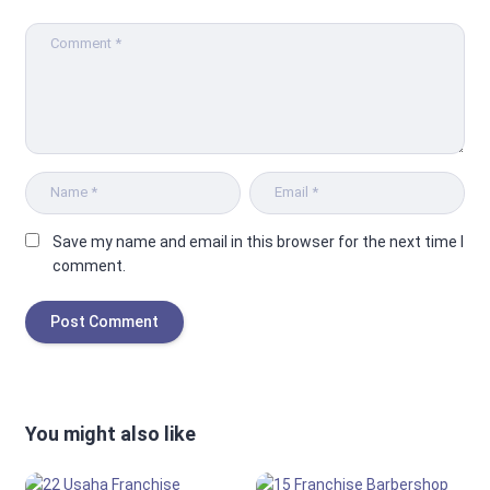
Save my name and email in this browser for the next time I
comment.
You might also like