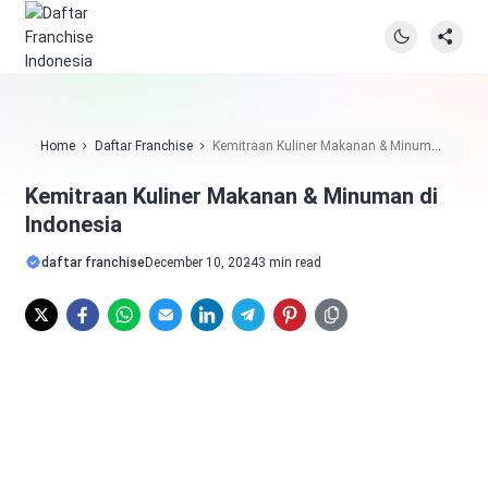
Home
Daftar Franchise
Kemitraan Kuliner Makanan & Minuman
di Indonesia
Kemitraan Kuliner Makanan & Minuman di
Indonesia
daftar franchise
December 10, 2024
3 min read