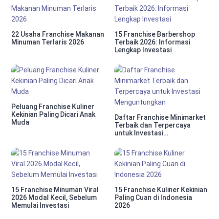
22 Usaha Franchise Makanan
15 Franchise Barbershop
Minuman Terlaris 2026
Terbaik 2026: Informasi
Lengkap Investasi
Peluang Franchise Kuliner
Kekinian Paling Dicari Anak
Daftar Franchise Minimarket
Muda
Terbaik dan Terpercaya
untuk Investasi
Menguntungkan
15 Franchise Minuman Viral
15 Franchise Kuliner Kekinian
2026 Modal Kecil, Sebelum
Paling Cuan di Indonesia
Memulai Investasi
2026