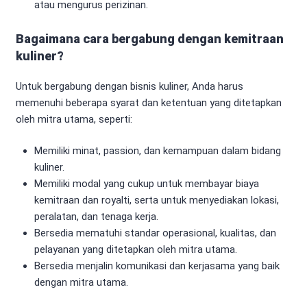
atau mengurus perizinan.
Bagaimana cara bergabung dengan kemitraan
kuliner?
Untuk bergabung dengan bisnis kuliner, Anda harus
memenuhi beberapa syarat dan ketentuan yang ditetapkan
oleh mitra utama, seperti:
Memiliki minat, passion, dan kemampuan dalam bidang
kuliner.
Memiliki modal yang cukup untuk membayar biaya
kemitraan dan royalti, serta untuk menyediakan lokasi,
peralatan, dan tenaga kerja.
Bersedia mematuhi standar operasional, kualitas, dan
pelayanan yang ditetapkan oleh mitra utama.
Bersedia menjalin komunikasi dan kerjasama yang baik
dengan mitra utama.