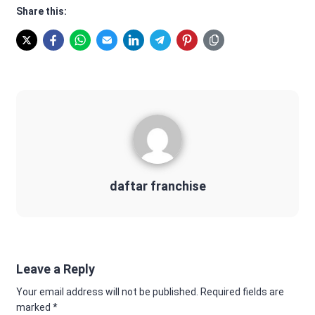
Share this:
daftar franchise
Leave a Reply
Your email address will not be published.
Required fields are
marked
*