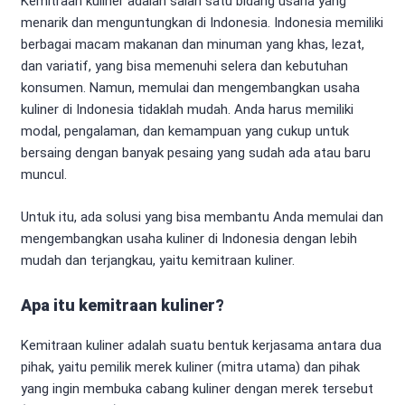
Kemitraan kuliner adalah salah satu bidang usaha yang
menarik dan menguntungkan di Indonesia. Indonesia memiliki
berbagai macam makanan dan minuman yang khas, lezat,
dan variatif, yang bisa memenuhi selera dan kebutuhan
konsumen. Namun, memulai dan mengembangkan usaha
kuliner di Indonesia tidaklah mudah. Anda harus memiliki
modal, pengalaman, dan kemampuan yang cukup untuk
bersaing dengan banyak pesaing yang sudah ada atau baru
muncul.
Untuk itu, ada solusi yang bisa membantu Anda memulai dan
mengembangkan usaha kuliner di Indonesia dengan lebih
mudah dan terjangkau, yaitu kemitraan kuliner.
Apa itu kemitraan kuliner?
Kemitraan kuliner adalah suatu bentuk kerjasama antara dua
pihak, yaitu pemilik merek kuliner (mitra utama) dan pihak
yang ingin membuka cabang kuliner dengan merek tersebut