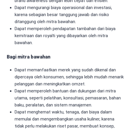
brand awareness dengan lebih cepat dan efisien.
Dapat mengurangi biaya operasional dan investasi,
karena sebagian besar tanggung jawab dan risiko
ditanggung oleh mitra bawahan.
Dapat memperoleh pendapatan tambahan dari biaya
kemitraan dan royalti yang dibayarkan oleh mitra
bawahan.
Bagi mitra bawahan
Dapat memanfaatkan merek yang sudah dikenal dan
dipercaya oleh konsumen, sehingga lebih mudah menarik
pelanggan dan meningkatkan omzet.
Dapat memperoleh bantuan dan dukungan dari mitra
utama, seperti pelatihan, konsultasi, pemasaran, bahan
baku, peralatan, dan sistem manajemen.
Dapat menghemat waktu, tenaga, dan biaya dalam
memulai dan mengembangkan usaha kuliner, karena
tidak perlu melakukan riset pasar, membuat konsep,