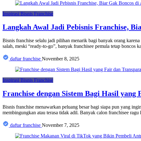
Inspirasi Bisnis Franchise
Langkah Awal Jadi Pebisnis Franchise, Bi
Bisnis franchise selalu jadi pilihan menarik bagi banyak orang karen
salah, meski “ready-to-go”, banyak franchisee pemula tetap boncos ka
daftar franchise
November 8, 2025
Inspirasi Bisnis Franchise
Franchise dengan Sistem Bagi Hasil yang 
Bisnis franchise menawarkan peluang besar bagi siapa pun yang ingi
membingungkan atau terasa tidak adil. Banyak calon franchisee ragu ka
daftar franchise
November 7, 2025