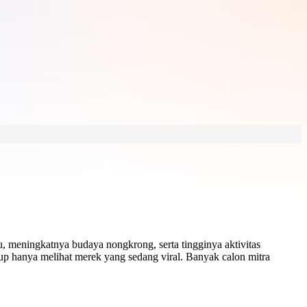
, meningkatnya budaya nongkrong, serta tingginya aktivitas
up hanya melihat merek yang sedang viral. Banyak calon mitra