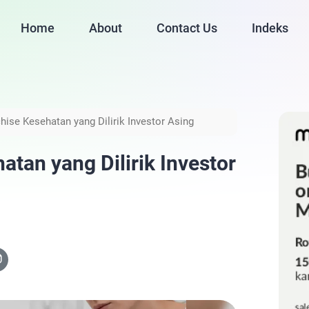
Home
About
Contact Us
Indeks
hise Kesehatan yang Dilirik Investor Asing
tan yang Dilirik Investor