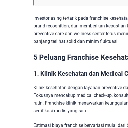
Investor asing tertarik pada franchise kesehat
brand recognition, dan memberikan kepastian k
preventive care dan wellness center terus meni
panjang terlihat solid dan minim fluktuasi.
5 Peluang Franchise Kesehata
1. Klinik Kesehatan dan Medical
Klinik kesehatan dengan layanan preventive da
Fokusnya mencakup medical check-up, konsulta
rutin. Franchise klinik menawarkan keunggulan s
sertifikasi medis yang sah.
Estimasi biaya franchise bervariasi mulai dari