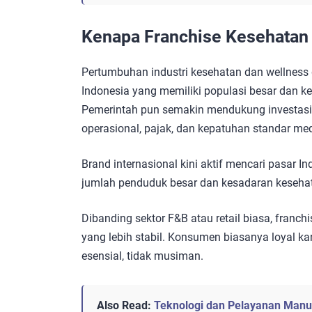
Kenapa Franchise Kesehatan 
Pertumbuhan industri kesehatan dan wellness 
Indonesia yang memiliki populasi besar dan k
Pemerintah pun semakin mendukung investasi
operasional, pajak, dan kepatuhan standar med
Brand internasional kini aktif mencari pasar I
jumlah penduduk besar dan kesadaran kesehat
Dibanding sektor F&B atau retail biasa, franc
yang lebih stabil. Konsumen biasanya loyal ka
esensial, tidak musiman.
Also Read:
Teknologi dan Pelayanan Manu