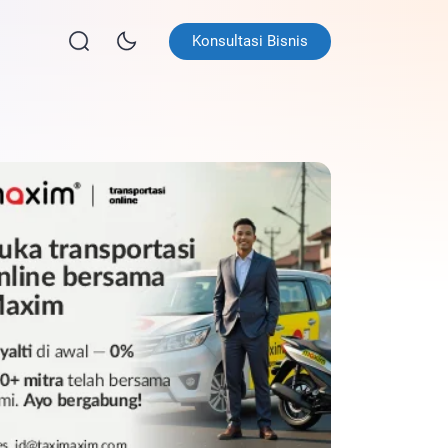
Konsultasi Bisnis