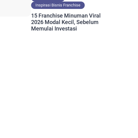
Inspirasi Bisnis Franchise
15 Franchise Minuman Viral
2026 Modal Kecil, Sebelum
Memulai Investasi