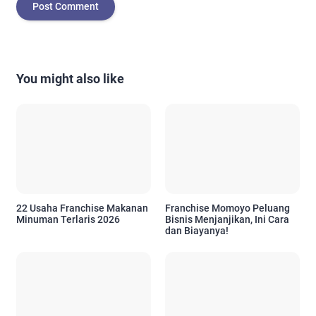
You might also like
22 Usaha Franchise Makanan
Franchise Momoyo Peluang
Minuman Terlaris 2026
Bisnis Menjanjikan, Ini Cara
dan Biayanya!