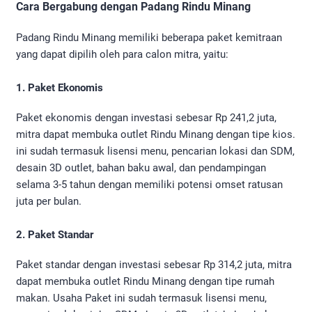
Cara Bergabung dengan Padang Rindu Minang
Padang Rindu Minang memiliki beberapa paket kemitraan
yang dapat dipilih oleh para calon mitra, yaitu:
1. Paket Ekonomis
Paket ekonomis dengan investasi sebesar Rp 241,2 juta,
mitra dapat membuka outlet Rindu Minang dengan tipe kios.
ini sudah termasuk lisensi menu, pencarian lokasi dan SDM,
desain 3D outlet, bahan baku awal, dan pendampingan
selama 3-5 tahun dengan memiliki potensi omset ratusan
juta per bulan.
2. Paket Standar
Paket standar dengan investasi sebesar Rp 314,2 juta, mitra
dapat membuka outlet Rindu Minang dengan tipe rumah
makan. Usaha Paket ini sudah termasuk lisensi menu,