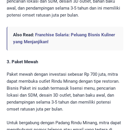
pencarian lokasi dan SDM, desain 3D outlet, bahan baku
awal, dan pendampingan selama 3-5 tahun dan ini memiliki
potensi omset ratusan juta per bulan.
Also Read:
Franchise Solaria: Peluang Bisnis Kuliner
yang Menjanjikan!
3. Paket Mewah
Paket mewah dengan investasi sebesar Rp 700 juta, mitra
dapat membuka outlet Rindu Minang dengan tipe restoran.
Bisnis Paket ini sudah termasuk lisensi menu, pencarian
lokasi dan SDM, desain 3D outlet, bahan baku awal, dan
pendampingan selama 3-5 tahun dan memiliki potensi
omset ratusan juta per bulan.
Untuk bergabung dengan Padang Rindu Minang, mitra dapat
menghubungi nomor telepon atau email yang tertera di