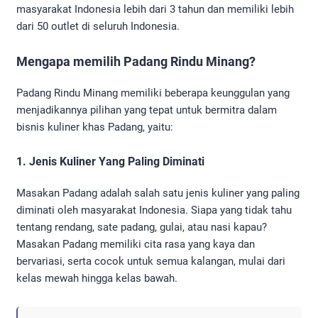
masyarakat Indonesia lebih dari 3 tahun dan memiliki lebih
dari 50 outlet di seluruh Indonesia.
Mengapa memilih Padang Rindu Minang?
Padang Rindu Minang memiliki beberapa keunggulan yang
menjadikannya pilihan yang tepat untuk bermitra dalam
bisnis kuliner khas Padang, yaitu:
1. Jenis Kuliner Yang Paling Diminati
Masakan Padang adalah salah satu jenis kuliner yang paling
diminati oleh masyarakat Indonesia. Siapa yang tidak tahu
tentang rendang, sate padang, gulai, atau nasi kapau?
Masakan Padang memiliki cita rasa yang kaya dan
bervariasi, serta cocok untuk semua kalangan, mulai dari
kelas mewah hingga kelas bawah.