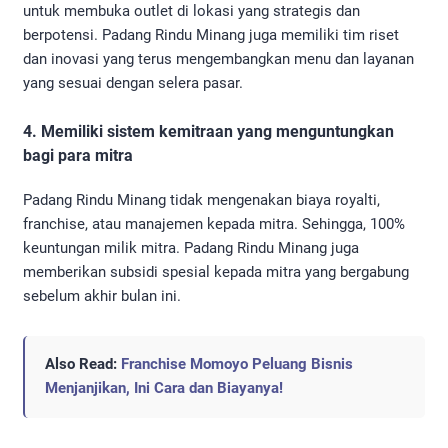
untuk membuka outlet di lokasi yang strategis dan
berpotensi. Padang Rindu Minang juga memiliki tim riset
dan inovasi yang terus mengembangkan menu dan layanan
yang sesuai dengan selera pasar.
4. Memiliki sistem kemitraan yang menguntungkan
bagi para mitra
Padang Rindu Minang tidak mengenakan biaya royalti,
franchise, atau manajemen kepada mitra. Sehingga, 100%
keuntungan milik mitra. Padang Rindu Minang juga
memberikan subsidi spesial kepada mitra yang bergabung
sebelum akhir bulan ini.
Also Read:
Franchise Momoyo Peluang Bisnis
Menjanjikan, Ini Cara dan Biayanya!