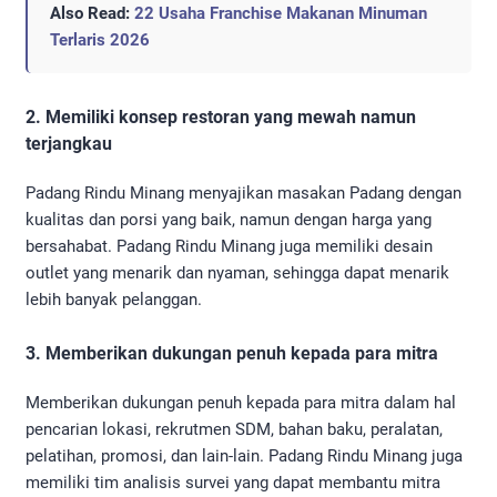
Also Read:
22 Usaha Franchise Makanan Minuman
Terlaris 2026
2. Memiliki konsep restoran yang mewah namun
terjangkau
Padang Rindu Minang menyajikan masakan Padang dengan
kualitas dan porsi yang baik, namun dengan harga yang
bersahabat. Padang Rindu Minang juga memiliki desain
outlet yang menarik dan nyaman, sehingga dapat menarik
lebih banyak pelanggan.
3. Memberikan dukungan penuh kepada para mitra
Memberikan dukungan penuh kepada para mitra dalam hal
pencarian lokasi, rekrutmen SDM, bahan baku, peralatan,
pelatihan, promosi, dan lain-lain. Padang Rindu Minang juga
memiliki tim analisis survei yang dapat membantu mitra