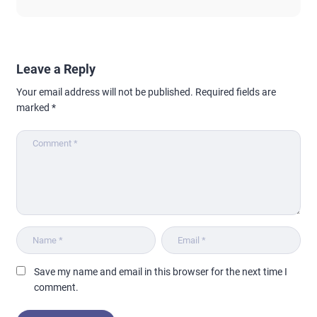
Leave a Reply
Your email address will not be published.
Required fields are
marked
*
Save my name and email in this browser for the next time I
comment.