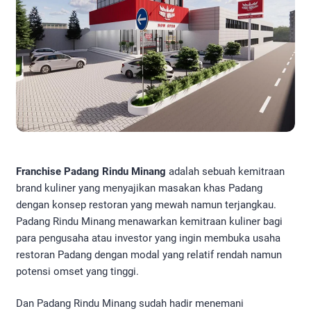
Franchise Padang Rindu Minang
adalah sebuah kemitraan
brand kuliner yang menyajikan masakan khas Padang
dengan konsep restoran yang mewah namun terjangkau.
Padang Rindu Minang menawarkan kemitraan kuliner bagi
para pengusaha atau investor yang ingin membuka usaha
restoran Padang dengan modal yang relatif rendah namun
potensi omset yang tinggi.
Dan Padang Rindu Minang sudah hadir menemani