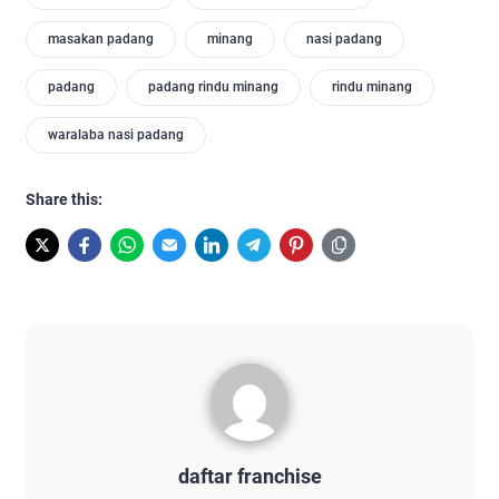
masakan padang
minang
nasi padang
padang
padang rindu minang
rindu minang
waralaba nasi padang
Share this:
daftar franchise