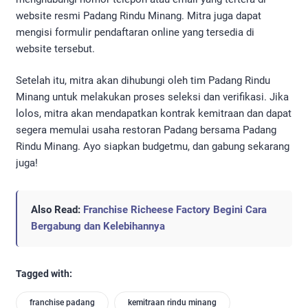
website resmi Padang Rindu Minang. Mitra juga dapat
mengisi formulir pendaftaran online yang tersedia di
website tersebut.
Setelah itu, mitra akan dihubungi oleh tim Padang Rindu
Minang untuk melakukan proses seleksi dan verifikasi. Jika
lolos, mitra akan mendapatkan kontrak kemitraan dan dapat
segera memulai usaha restoran Padang bersama Padang
Rindu Minang. Ayo siapkan budgetmu, dan gabung sekarang
juga!
Also Read:
Franchise Richeese Factory Begini Cara
Bergabung dan Kelebihannya
Tagged with:
franchise padang
kemitraan rindu minang