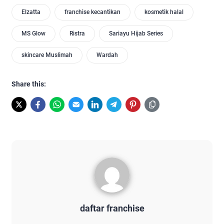
Elzatta
franchise kecantikan
kosmetik halal
MS Glow
Ristra
Sariayu Hijab Series
skincare Muslimah
Wardah
Share this:
daftar franchise