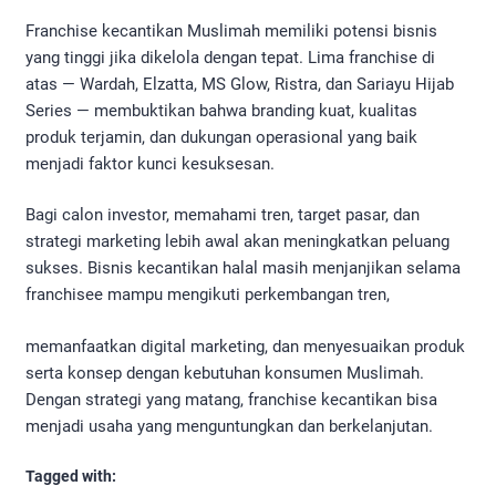
Franchise kecantikan Muslimah memiliki potensi bisnis
yang tinggi jika dikelola dengan tepat. Lima franchise di
atas — Wardah, Elzatta, MS Glow, Ristra, dan Sariayu Hijab
Series — membuktikan bahwa branding kuat, kualitas
produk terjamin, dan dukungan operasional yang baik
menjadi faktor kunci kesuksesan.
Bagi calon investor, memahami tren, target pasar, dan
strategi marketing lebih awal akan meningkatkan peluang
sukses. Bisnis kecantikan halal masih menjanjikan selama
franchisee mampu mengikuti perkembangan tren,
memanfaatkan digital marketing, dan menyesuaikan produk
serta konsep dengan kebutuhan konsumen Muslimah.
Dengan strategi yang matang, franchise kecantikan bisa
menjadi usaha yang menguntungkan dan berkelanjutan.
Tagged with: