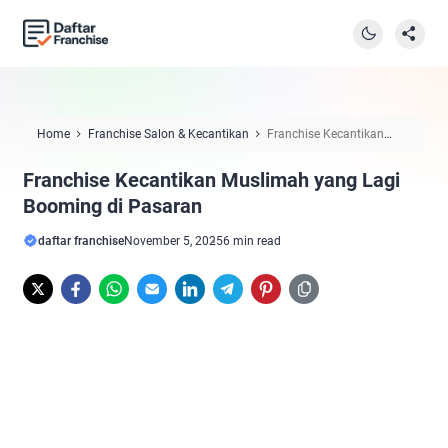
Home
Franchise Salon & Kecantikan
Franchise Kecantikan
Muslimah yang Lagi Booming di Pasaran
Franchise Kecantikan Muslimah yang Lagi
Booming di Pasaran
daftar franchise
November 5, 2025
6 min read