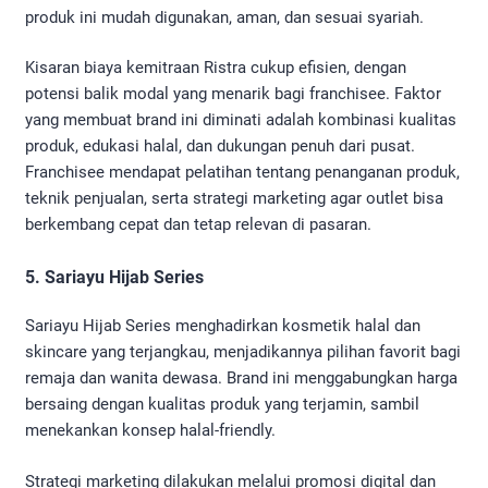
produk ini mudah digunakan, aman, dan sesuai syariah.
Kisaran biaya kemitraan Ristra cukup efisien, dengan
potensi balik modal yang menarik bagi franchisee. Faktor
yang membuat brand ini diminati adalah kombinasi kualitas
produk, edukasi halal, dan dukungan penuh dari pusat.
Franchisee mendapat pelatihan tentang penanganan produk,
teknik penjualan, serta strategi marketing agar outlet bisa
berkembang cepat dan tetap relevan di pasaran.
5. Sariayu Hijab Series
Sariayu Hijab Series menghadirkan kosmetik halal dan
skincare yang terjangkau, menjadikannya pilihan favorit bagi
remaja dan wanita dewasa. Brand ini menggabungkan harga
bersaing dengan kualitas produk yang terjamin, sambil
menekankan konsep halal-friendly.
Strategi marketing dilakukan melalui promosi digital dan