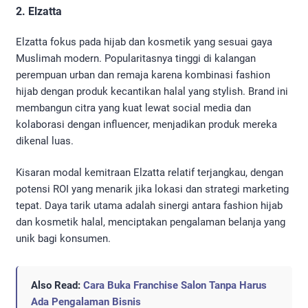
2. Elzatta
Elzatta fokus pada hijab dan kosmetik yang sesuai gaya
Muslimah modern. Popularitasnya tinggi di kalangan
perempuan urban dan remaja karena kombinasi fashion
hijab dengan produk kecantikan halal yang stylish. Brand ini
membangun citra yang kuat lewat social media dan
kolaborasi dengan influencer, menjadikan produk mereka
dikenal luas.
Kisaran modal kemitraan Elzatta relatif terjangkau, dengan
potensi ROI yang menarik jika lokasi dan strategi marketing
tepat. Daya tarik utama adalah sinergi antara fashion hijab
dan kosmetik halal, menciptakan pengalaman belanja yang
unik bagi konsumen.
Also Read:
Cara Buka Franchise Salon Tanpa Harus
Ada Pengalaman Bisnis