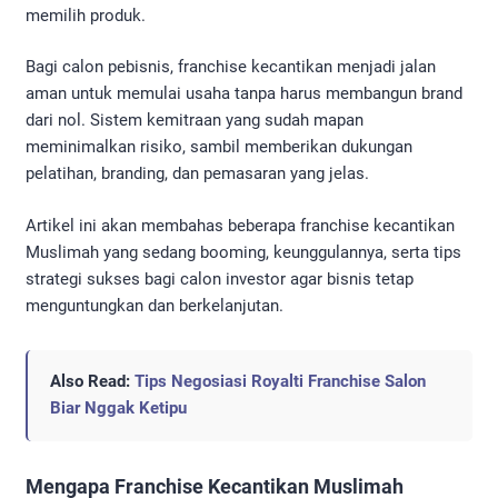
memilih produk.
Bagi calon pebisnis, franchise kecantikan menjadi jalan
aman untuk memulai usaha tanpa harus membangun brand
dari nol. Sistem kemitraan yang sudah mapan
meminimalkan risiko, sambil memberikan dukungan
pelatihan, branding, dan pemasaran yang jelas.
Artikel ini akan membahas beberapa franchise kecantikan
Muslimah yang sedang booming, keunggulannya, serta tips
strategi sukses bagi calon investor agar bisnis tetap
menguntungkan dan berkelanjutan.
Also Read:
Tips Negosiasi Royalti Franchise Salon
Biar Nggak Ketipu
Mengapa Franchise Kecantikan Muslimah