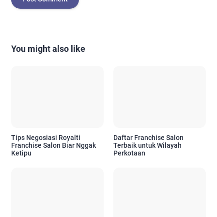
You might also like
Tips Negosiasi Royalti
Daftar Franchise Salon
Franchise Salon Biar Nggak
Terbaik untuk Wilayah
Ketipu
Perkotaan