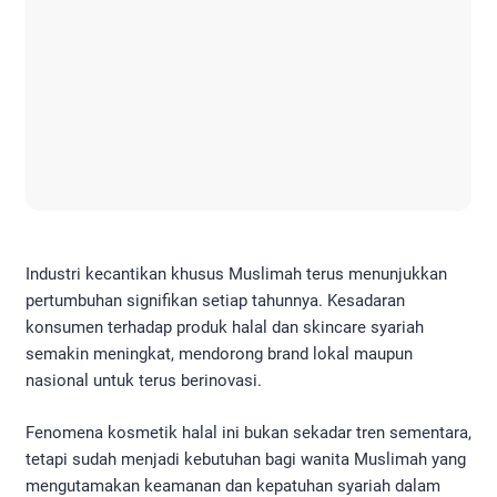
Industri kecantikan khusus Muslimah terus menunjukkan
pertumbuhan signifikan setiap tahunnya. Kesadaran
konsumen terhadap produk halal dan skincare syariah
semakin meningkat, mendorong brand lokal maupun
nasional untuk terus berinovasi.
Fenomena kosmetik halal ini bukan sekadar tren sementara,
tetapi sudah menjadi kebutuhan bagi wanita Muslimah yang
mengutamakan keamanan dan kepatuhan syariah dalam