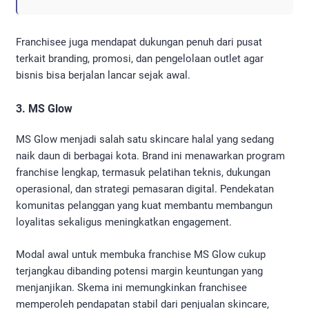
Franchisee juga mendapat dukungan penuh dari pusat
terkait branding, promosi, dan pengelolaan outlet agar
bisnis bisa berjalan lancar sejak awal.
3. MS Glow
MS Glow menjadi salah satu skincare halal yang sedang
naik daun di berbagai kota. Brand ini menawarkan program
franchise lengkap, termasuk pelatihan teknis, dukungan
operasional, dan strategi pemasaran digital. Pendekatan
komunitas pelanggan yang kuat membantu membangun
loyalitas sekaligus meningkatkan engagement.
Modal awal untuk membuka franchise MS Glow cukup
terjangkau dibanding potensi margin keuntungan yang
menjanjikan. Skema ini memungkinkan franchisee
memperoleh pendapatan stabil dari penjualan skincare,