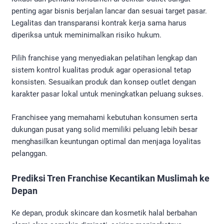
penting agar bisnis berjalan lancar dan sesuai target pasar.
Legalitas dan transparansi kontrak kerja sama harus
diperiksa untuk meminimalkan risiko hukum.
Pilih franchise yang menyediakan pelatihan lengkap dan
sistem kontrol kualitas produk agar operasional tetap
konsisten. Sesuaikan produk dan konsep outlet dengan
karakter pasar lokal untuk meningkatkan peluang sukses.
Franchisee yang memahami kebutuhan konsumen serta
dukungan pusat yang solid memiliki peluang lebih besar
menghasilkan keuntungan optimal dan menjaga loyalitas
pelanggan.
Prediksi Tren Franchise Kecantikan Muslimah ke
Depan
Ke depan, produk skincare dan kosmetik halal berbahan