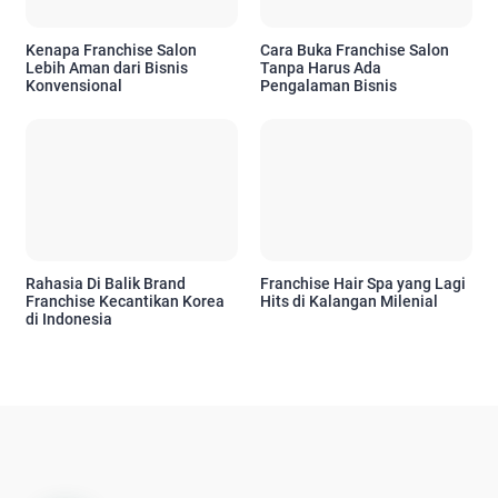
Kenapa Franchise Salon
Cara Buka Franchise Salon
Lebih Aman dari Bisnis
Tanpa Harus Ada
Konvensional
Pengalaman Bisnis
Rahasia Di Balik Brand
Franchise Hair Spa yang Lagi
Franchise Kecantikan Korea
Hits di Kalangan Milenial
di Indonesia