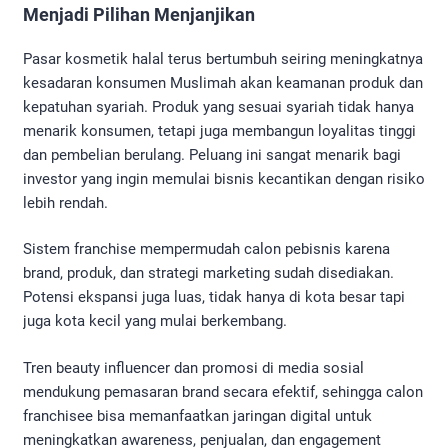
Menjadi Pilihan Menjanjikan
Pasar kosmetik halal terus bertumbuh seiring meningkatnya
kesadaran konsumen Muslimah akan keamanan produk dan
kepatuhan syariah. Produk yang sesuai syariah tidak hanya
menarik konsumen, tetapi juga membangun loyalitas tinggi
dan pembelian berulang. Peluang ini sangat menarik bagi
investor yang ingin memulai bisnis kecantikan dengan risiko
lebih rendah.
Sistem franchise mempermudah calon pebisnis karena
brand, produk, dan strategi marketing sudah disediakan.
Potensi ekspansi juga luas, tidak hanya di kota besar tapi
juga kota kecil yang mulai berkembang.
Tren beauty influencer dan promosi di media sosial
mendukung pemasaran brand secara efektif, sehingga calon
franchisee bisa memanfaatkan jaringan digital untuk
meningkatkan awareness, penjualan, dan engagement