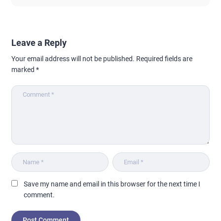
Leave a Reply
Your email address will not be published.
Required fields are
marked
*
Save my name and email in this browser for the next time I
comment.