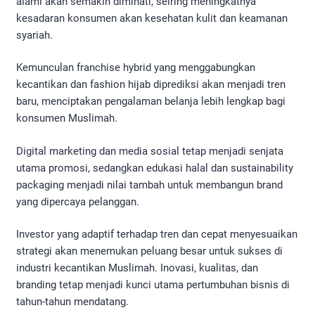
alami akan semakin diminati, seiring meningkatnya
kesadaran konsumen akan kesehatan kulit dan keamanan
syariah.
Kemunculan franchise hybrid yang menggabungkan
kecantikan dan fashion hijab diprediksi akan menjadi tren
baru, menciptakan pengalaman belanja lebih lengkap bagi
konsumen Muslimah.
Digital marketing dan media sosial tetap menjadi senjata
utama promosi, sedangkan edukasi halal dan sustainability
packaging menjadi nilai tambah untuk membangun brand
yang dipercaya pelanggan.
Investor yang adaptif terhadap tren dan cepat menyesuaikan
strategi akan menemukan peluang besar untuk sukses di
industri kecantikan Muslimah. Inovasi, kualitas, dan
branding tetap menjadi kunci utama pertumbuhan bisnis di
tahun-tahun mendatang.