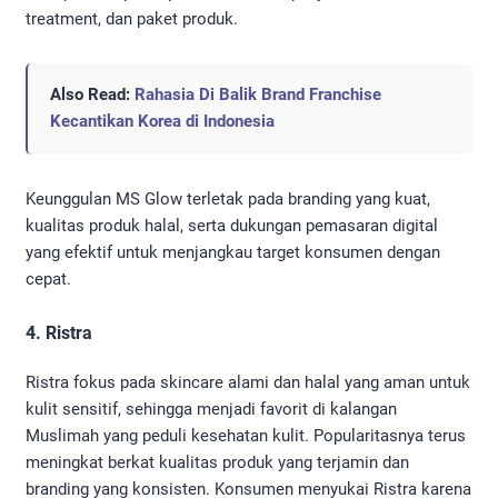
treatment, dan paket produk.
Also Read:
Rahasia Di Balik Brand Franchise
Kecantikan Korea di Indonesia
Keunggulan MS Glow terletak pada branding yang kuat,
kualitas produk halal, serta dukungan pemasaran digital
yang efektif untuk menjangkau target konsumen dengan
cepat.
4. Ristra
Ristra fokus pada skincare alami dan halal yang aman untuk
kulit sensitif, sehingga menjadi favorit di kalangan
Muslimah yang peduli kesehatan kulit. Popularitasnya terus
meningkat berkat kualitas produk yang terjamin dan
branding yang konsisten. Konsumen menyukai Ristra karena