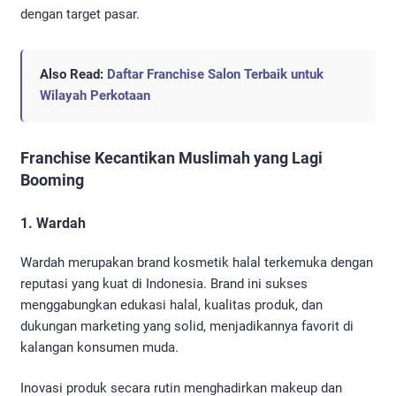
dengan target pasar.
Also Read:
Daftar Franchise Salon Terbaik untuk
Wilayah Perkotaan
Franchise Kecantikan Muslimah yang Lagi
Booming
1. Wardah
Wardah merupakan brand kosmetik halal terkemuka dengan
reputasi yang kuat di Indonesia. Brand ini sukses
menggabungkan edukasi halal, kualitas produk, dan
dukungan marketing yang solid, menjadikannya favorit di
kalangan konsumen muda.
Inovasi produk secara rutin menghadirkan makeup dan