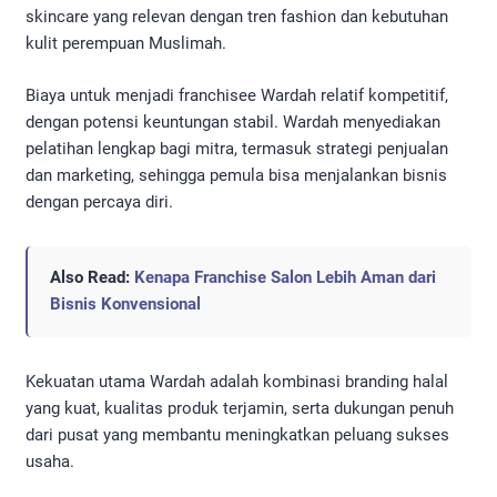
skincare yang relevan dengan tren fashion dan kebutuhan
kulit perempuan Muslimah.
Biaya untuk menjadi franchisee Wardah relatif kompetitif,
dengan potensi keuntungan stabil. Wardah menyediakan
pelatihan lengkap bagi mitra, termasuk strategi penjualan
dan marketing, sehingga pemula bisa menjalankan bisnis
dengan percaya diri.
Also Read:
Kenapa Franchise Salon Lebih Aman dari
Bisnis Konvensional
Kekuatan utama Wardah adalah kombinasi branding halal
yang kuat, kualitas produk terjamin, serta dukungan penuh
dari pusat yang membantu meningkatkan peluang sukses
usaha.