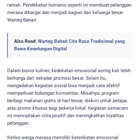
ramah. Pendekatan humanis seperti ini membuat pelanggan
merasa dihargai dan menjadi bagian dari keluarga besar
Warteg Bahari.
Also Read:
Warteg Bahari Cita Rasa Tradisional yang
Bawa Keuntungan Digital
Dalam bisnis kuliner, kedekatan emosional sering kali lebih
berharga dari sekadar promosi besar. Selain itu,
mengadakan kegiatan sosial bisa menjadi cara efektif
memperkuat hubungan komunitas. Misalnya, program
berbagi makanan gratis di hari besar, diskon untuk pelajar,
atau promo khusus bagi pekerja lokal. Kegiatan semacam
ini menciptakan citra positif dan meningkatkan loyalitas
pelanggan.
Ketika warga merasa memiliki keterikatan emosional