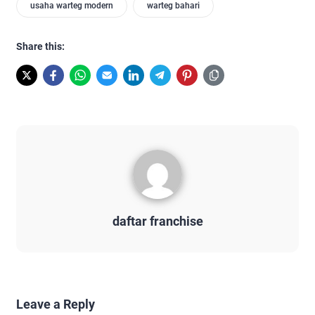
usaha warteg modern
warteg bahari
Share this:
daftar franchise
Leave a Reply