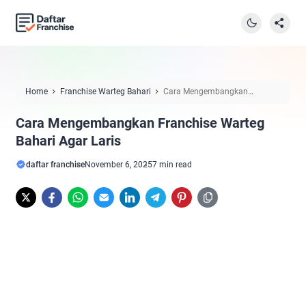
Home
Franchise Warteg Bahari
Cara Mengembangkan
Franchise Warteg Bahari Agar Laris
Cara Mengembangkan Franchise Warteg
Bahari Agar Laris
daftar franchise
November 6, 2025
7 min read