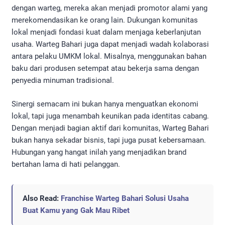
dengan warteg, mereka akan menjadi promotor alami yang
merekomendasikan ke orang lain. Dukungan komunitas
lokal menjadi fondasi kuat dalam menjaga keberlanjutan
usaha. Warteg Bahari juga dapat menjadi wadah kolaborasi
antara pelaku UMKM lokal. Misalnya, menggunakan bahan
baku dari produsen setempat atau bekerja sama dengan
penyedia minuman tradisional.
Sinergi semacam ini bukan hanya menguatkan ekonomi
lokal, tapi juga menambah keunikan pada identitas cabang.
Dengan menjadi bagian aktif dari komunitas, Warteg Bahari
bukan hanya sekadar bisnis, tapi juga pusat kebersamaan.
Hubungan yang hangat inilah yang menjadikan brand
bertahan lama di hati pelanggan.
Also Read:
Franchise Warteg Bahari Solusi Usaha
Buat Kamu yang Gak Mau Ribet