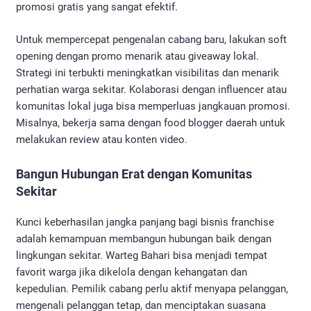
promosi gratis yang sangat efektif.
Untuk mempercepat pengenalan cabang baru, lakukan soft
opening dengan promo menarik atau giveaway lokal.
Strategi ini terbukti meningkatkan visibilitas dan menarik
perhatian warga sekitar. Kolaborasi dengan influencer atau
komunitas lokal juga bisa memperluas jangkauan promosi.
Misalnya, bekerja sama dengan food blogger daerah untuk
melakukan review atau konten video.
Bangun Hubungan Erat dengan Komunitas
Sekitar
Kunci keberhasilan jangka panjang bagi bisnis franchise
adalah kemampuan membangun hubungan baik dengan
lingkungan sekitar. Warteg Bahari bisa menjadi tempat
favorit warga jika dikelola dengan kehangatan dan
kepedulian. Pemilik cabang perlu aktif menyapa pelanggan,
mengenali pelanggan tetap, dan menciptakan suasana