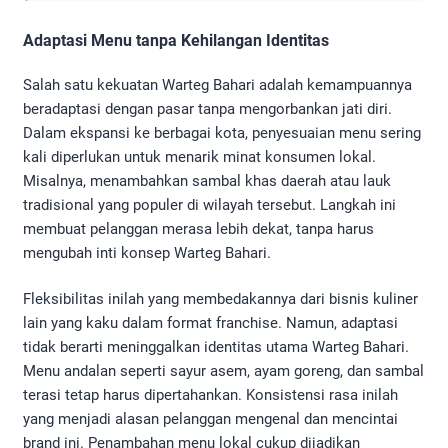
Adaptasi Menu tanpa Kehilangan Identitas
Salah satu kekuatan Warteg Bahari adalah kemampuannya
beradaptasi dengan pasar tanpa mengorbankan jati diri.
Dalam ekspansi ke berbagai kota, penyesuaian menu sering
kali diperlukan untuk menarik minat konsumen lokal.
Misalnya, menambahkan sambal khas daerah atau lauk
tradisional yang populer di wilayah tersebut. Langkah ini
membuat pelanggan merasa lebih dekat, tanpa harus
mengubah inti konsep Warteg Bahari.
Fleksibilitas inilah yang membedakannya dari bisnis kuliner
lain yang kaku dalam format franchise. Namun, adaptasi
tidak berarti meninggalkan identitas utama Warteg Bahari.
Menu andalan seperti sayur asem, ayam goreng, dan sambal
terasi tetap harus dipertahankan. Konsistensi rasa inilah
yang menjadi alasan pelanggan mengenal dan mencintai
brand ini. Penambahan menu lokal cukup dijadikan