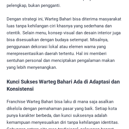
pelengkap, bukan pengganti.
Dengan strategi ini, Warteg Bahari bisa diterima masyarakat
luas tanpa kehilangan ciri khasnya yang sederhana dan
otentik. Selain menu, konsep visual dan desain interior juga
bisa disesuaikan dengan budaya setempat. Misalnya,
penggunaan dekorasi lokal atau elemen warna yang
merepresentasikan daerah tertentu. Hal ini memberi
sentuhan personal dan menciptakan pengalaman makan
yang lebih menyenangkan.
Kunci Sukses Warteg Bahari Ada di Adaptasi dan
Konsistensi
Franchise Warteg Bahari bisa laku di mana saja asalkan
dikelola dengan pemahaman pasar yang baik. Setiap kota
punya karakter berbeda, dan kunci suksesnya adalah
kemampuan menyesuaikan diri tanpa kehilangan identitas.