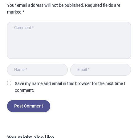
Your email address will not be published.
Required fields are
marked
*
Save my name and email in this browser for the next time I
comment.
You might also like