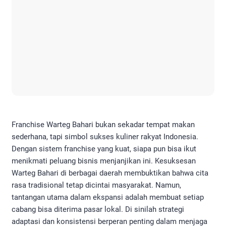
Franchise Warteg Bahari bukan sekadar tempat makan
sederhana, tapi simbol sukses kuliner rakyat Indonesia.
Dengan sistem franchise yang kuat, siapa pun bisa ikut
menikmati peluang bisnis menjanjikan ini. Kesuksesan
Warteg Bahari di berbagai daerah membuktikan bahwa cita
rasa tradisional tetap dicintai masyarakat. Namun,
tantangan utama dalam ekspansi adalah membuat setiap
cabang bisa diterima pasar lokal. Di sinilah strategi
adaptasi dan konsistensi berperan penting dalam menjaga