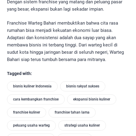
Dengan sistem franchise yang matang dan peluang pasar
yang besar, ekspansi bukan lagi sekadar impian.
Franchise Warteg Bahari membuktikan bahwa cita rasa
rumahan bisa menjadi kekuatan ekonomi luar biasa.
Adaptasi dan konsistensi adalah dua sayap yang akan
membawa bisnis ini terbang tinggi. Dari warteg kecil di
sudut kota hingga jaringan besar di seluruh negeri, Warteg
Bahari siap terus tumbuh bersama para mitranya.
Tagged with:
bisnis kuliner Indonesia
bisnis rakyat sukses
cara kembangkan franchise
ekspansi bisnis kuliner
franchise kuliner
franchise tahan lama
peluang usaha warteg
strategi usaha kuliner