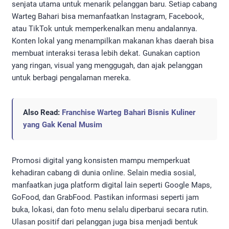
senjata utama untuk menarik pelanggan baru. Setiap cabang
Warteg Bahari bisa memanfaatkan Instagram, Facebook,
atau TikTok untuk memperkenalkan menu andalannya.
Konten lokal yang menampilkan makanan khas daerah bisa
membuat interaksi terasa lebih dekat. Gunakan caption
yang ringan, visual yang menggugah, dan ajak pelanggan
untuk berbagi pengalaman mereka.
Also Read:
Franchise Warteg Bahari Bisnis Kuliner
yang Gak Kenal Musim
Promosi digital yang konsisten mampu memperkuat
kehadiran cabang di dunia online. Selain media sosial,
manfaatkan juga platform digital lain seperti Google Maps,
GoFood, dan GrabFood. Pastikan informasi seperti jam
buka, lokasi, dan foto menu selalu diperbarui secara rutin.
Ulasan positif dari pelanggan juga bisa menjadi bentuk