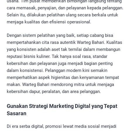
usaha. Tim pusat memberikan bimbingan langsung tentang
cara memasak, penyajian, dan pelayanan kepada pelanggan.
Selain itu, dilakukan pelatihan ulang secara berkala untuk
menjaga kualitas dan efisiensi operasional.
Dengan sistem pelatihan yang baik, setiap cabang bisa
mempertahankan cita rasa autentik Warteg Bahari. Kualitas
yang konsisten adalah aset tak ternilai dalam membangun
reputasi bisnis kuliner. Tak hanya soal rasa, standar
kebersihan dan pelayanan juga menjadi bagian penting
dalam konsistensi. Pelanggan modern kini semakin
memperhatikan aspek higienitas dan kenyamanan tempat
makan. Warteg Bahari mendorong mitra untuk menjaga
kebersihan dapur, peralatan, dan area pelanggan.
Gunakan Strategi Marketing Digital yang Tepat
Sasaran
Di era serba digital, promosi lewat media sosial menjadi