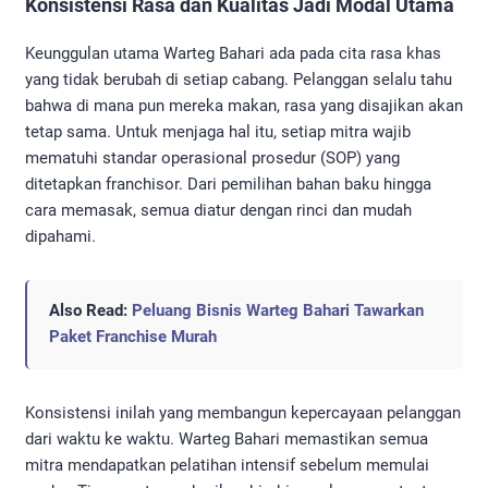
Konsistensi Rasa dan Kualitas Jadi Modal Utama
Keunggulan utama Warteg Bahari ada pada cita rasa khas
yang tidak berubah di setiap cabang. Pelanggan selalu tahu
bahwa di mana pun mereka makan, rasa yang disajikan akan
tetap sama. Untuk menjaga hal itu, setiap mitra wajib
mematuhi standar operasional prosedur (SOP) yang
ditetapkan franchisor. Dari pemilihan bahan baku hingga
cara memasak, semua diatur dengan rinci dan mudah
dipahami.
Also Read:
Peluang Bisnis Warteg Bahari Tawarkan
Paket Franchise Murah
Konsistensi inilah yang membangun kepercayaan pelanggan
dari waktu ke waktu. Warteg Bahari memastikan semua
mitra mendapatkan pelatihan intensif sebelum memulai