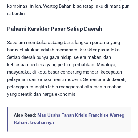
kombinasi inilah, Warteg Bahari bisa tetap laku di mana pun
ia berdiri
Pahami Karakter Pasar Setiap Daerah
Sebelum membuka cabang baru, langkah pertama yang
harus dilakukan adalah memahami karakter pasar lokal.
Setiap daerah punya gaya hidup, selera makan, dan
kebiasaan berbeda yang perlu diperhatikan. Misalnya,
masyarakat di kota besar cenderung mencari kecepatan
pelayanan dan variasi menu modern. Sementara di daerah,
pelanggan mungkin lebih menghargai cita rasa rumahan
yang otentik dan harga ekonomis.
Also Read:
Mau Usaha Tahan Krisis Franchise Warteg
Bahari Jawabannya