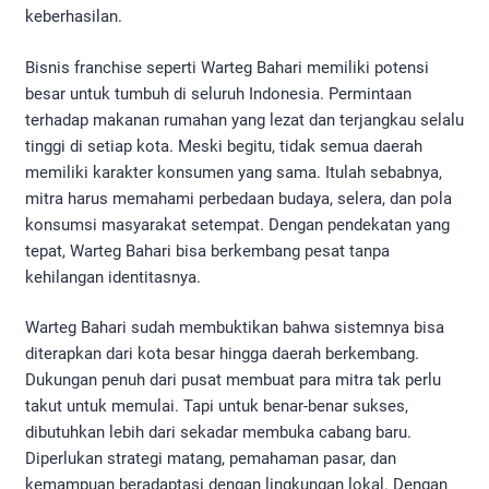
keberhasilan.
Bisnis franchise seperti Warteg Bahari memiliki potensi
besar untuk tumbuh di seluruh Indonesia. Permintaan
terhadap makanan rumahan yang lezat dan terjangkau selalu
tinggi di setiap kota. Meski begitu, tidak semua daerah
memiliki karakter konsumen yang sama. Itulah sebabnya,
mitra harus memahami perbedaan budaya, selera, dan pola
konsumsi masyarakat setempat. Dengan pendekatan yang
tepat, Warteg Bahari bisa berkembang pesat tanpa
kehilangan identitasnya.
Warteg Bahari sudah membuktikan bahwa sistemnya bisa
diterapkan dari kota besar hingga daerah berkembang.
Dukungan penuh dari pusat membuat para mitra tak perlu
takut untuk memulai. Tapi untuk benar-benar sukses,
dibutuhkan lebih dari sekadar membuka cabang baru.
Diperlukan strategi matang, pemahaman pasar, dan
kemampuan beradaptasi dengan lingkungan lokal. Dengan