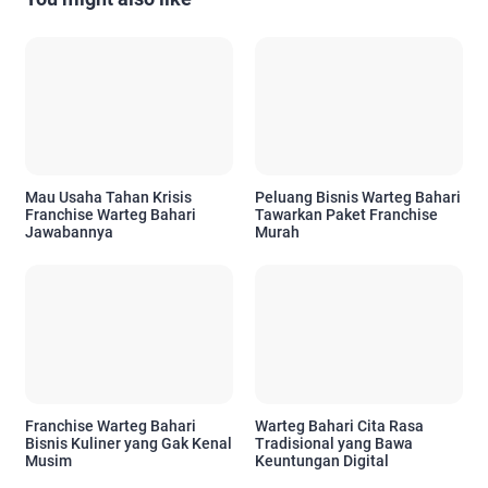
Mau Usaha Tahan Krisis
Peluang Bisnis Warteg Bahari
Franchise Warteg Bahari
Tawarkan Paket Franchise
Jawabannya
Murah
Franchise Warteg Bahari
Warteg Bahari Cita Rasa
Bisnis Kuliner yang Gak Kenal
Tradisional yang Bawa
Musim
Keuntungan Digital