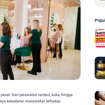
Popu
 pesat. Dari perawatan rambut, kuku, hingga
nya kesadaran masyarakat terhadap