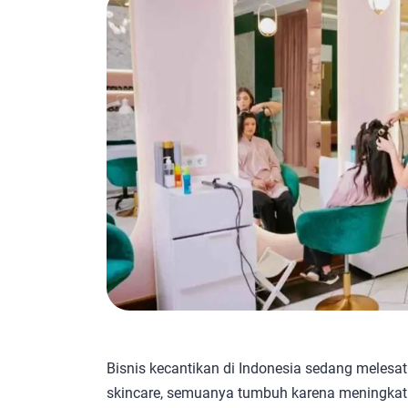
Bisnis kecantikan di Indonesia sedang melesat
skincare, semuanya tumbuh karena meningkat