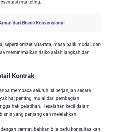
esentasi marketing.
Aman dari Bisnis Konvensional
seperti omzet rata-rata, masa balik modal, dan
isa meminimalkan risiko salah langkah dan
tail Kontrak
anpa membaca seluruh isi perjanjian secara
nyak hal penting, mulai dari pembagian
hingga hak pelatihan. Kesalahan kecil dalam
bisnis yang panjang dan melelahkan.
 dengan cermat, bahkan bila perlu konsultasikan