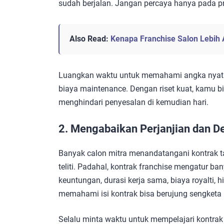
sudah berjalan. Jangan percaya hanya pada pr
Also Read:
Kenapa Franchise Salon Lebih 
Luangkan waktu untuk memahami angka nyata, 
biaya maintenance. Dengan riset kuat, kamu b
menghindari penyesalan di kemudian hari.
2. Mengabaikan Perjanjian dan De
Banyak calon mitra menandatangani kontrak t
teliti. Padahal, kontrak franchise mengatur ba
keuntungan, durasi kerja sama, biaya royalti, 
memahami isi kontrak bisa berujung sengketa 
Selalu minta waktu untuk mempelajari kontrak