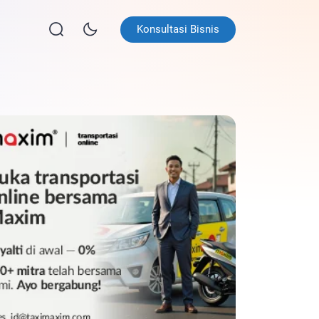
Konsultasi Bisnis