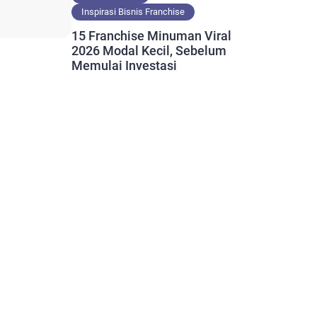
Inspirasi Bisnis Franchise
15 Franchise Minuman Viral
2026 Modal Kecil, Sebelum
Memulai Investasi