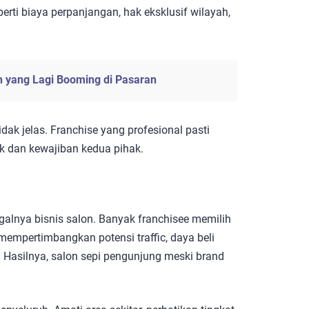
erti biaya perpanjangan, hak eksklusif wilayah,
 yang Lagi Booming di Pasaran
dak jelas. Franchise yang profesional pasti
k dan kewajiban kedua pihak.
agalnya bisnis salon. Banyak franchisee memilih
empertimbangkan potensi traffic, daya beli
 Hasilnya, salon sepi pengunjung meski brand