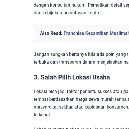
dengan konsultan hukum. Perhatikan detail sep
dan kebijakan pemutusan kontrak.
Also Read:
Franchise Kecantikan Muslimah
Jangan sungkan bertanya bila ada poin yang ti
terbuka dan transparan dalam menjelaskan ha
3. Salah Pilih Lokasi Usaha
Lokasi bisa jadi faktor penentu sukses atau g
tempat berdasarkan harga sewa murah tanpa m
masyarakat sekitar, atau kebiasaan konsumen.
terkenal.