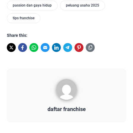
passion dan gaya hidup
peluang usaha 2025
tips franchise
Share this:
daftar franchise