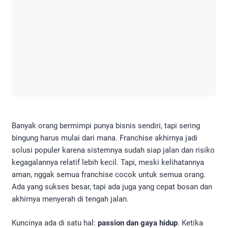
Banyak orang bermimpi punya bisnis sendiri, tapi sering
bingung harus mulai dari mana. Franchise akhirnya jadi
solusi populer karena sistemnya sudah siap jalan dan risiko
kegagalannya relatif lebih kecil. Tapi, meski kelihatannya
aman, nggak semua franchise cocok untuk semua orang.
Ada yang sukses besar, tapi ada juga yang cepat bosan dan
akhirnya menyerah di tengah jalan.
Kuncinya ada di satu hal:
passion dan gaya hidup
. Ketika