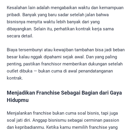
Kesalahan lain adalah mengabaikan waktu dan kemampuan
pribadi. Banyak yang baru sadar setelah jalan bahwa
bisnisnya menyita waktu lebih banyak dari yang
dibayangkan. Selain itu, perhatikan kontrak kerja sama
secara detail.
Biaya tersembunyi atau kewajiban tambahan bisa jadi beban
besar kalau nggak dipahami sejak awal. Dan yang paling
penting, pastikan franchisor memberikan dukungan setelah
outlet dibuka — bukan cuma di awal penandatanganan
kontrak.
Menjadikan Franchise Sebagai Bagian dari Gaya
Hidupmu
Menjalankan franchise bukan cuma soal bisnis, tapi juga
soal jati diri. Anggap bisnismu sebagai cerminan passion
dan kepribadianmu. Ketika kamu memilih franchise yang