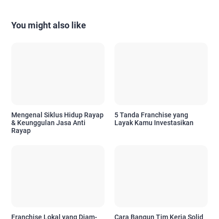
You might also like
Mengenal Siklus Hidup Rayap
5 Tanda Franchise yang
& Keunggulan Jasa Anti
Layak Kamu Investasikan
Rayap
Franchise Lokal yang Diam-
Cara Bangun Tim Kerja Solid