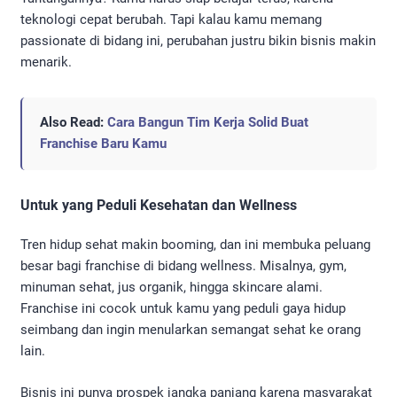
teknologi cepat berubah. Tapi kalau kamu memang
passionate di bidang ini, perubahan justru bikin bisnis makin
menarik.
Also Read:
Cara Bangun Tim Kerja Solid Buat
Franchise Baru Kamu
Untuk yang Peduli Kesehatan dan Wellness
Tren hidup sehat makin booming, dan ini membuka peluang
besar bagi franchise di bidang wellness. Misalnya, gym,
minuman sehat, jus organik, hingga skincare alami.
Franchise ini cocok untuk kamu yang peduli gaya hidup
seimbang dan ingin menularkan semangat sehat ke orang
lain.
Bisnis ini punya prospek jangka panjang karena masyarakat