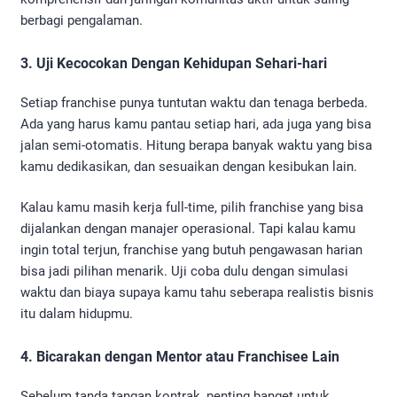
berbagi pengalaman.
3. Uji Kecocokan Dengan Kehidupan Sehari-hari
Setiap franchise punya tuntutan waktu dan tenaga berbeda.
Ada yang harus kamu pantau setiap hari, ada juga yang bisa
jalan semi-otomatis. Hitung berapa banyak waktu yang bisa
kamu dedikasikan, dan sesuaikan dengan kesibukan lain.
Kalau kamu masih kerja full-time, pilih franchise yang bisa
dijalankan dengan manajer operasional. Tapi kalau kamu
ingin total terjun, franchise yang butuh pengawasan harian
bisa jadi pilihan menarik. Uji coba dulu dengan simulasi
waktu dan biaya supaya kamu tahu seberapa realistis bisnis
itu dalam hidupmu.
4. Bicarakan dengan Mentor atau Franchisee Lain
Sebelum tanda tangan kontrak, penting banget untuk