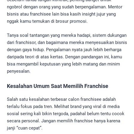
ngobrol dengan orang yang sudah berpengalaman. Mentor
bisnis atau franchisee lain bisa kasih insight jujur yang
nggak kamu temukan di brosur promosi.
Tanya soal tantangan yang mereka hadapi, sistem dukungan
dari franchisor, dan bagaimana mereka menyesuaikan bisnis
dengan gaya hidup. Pengalaman nyata jauh lebih berharga
daripada teori di atas kertas. Dengan pandangan ini, kamu
bisa mengambil keputusan yang lebih matang dan minim
penyesalan.
Kesalahan Umum Saat Memilih Franchise
Salah satu kesalahan terbesar calon franchisee adalah
terlalu fokus pada tren. Melihat brand yang viral di media
sosial sering kali bikin tergoda, padahal belum tentu cocok
secara personal. Jangan memilih franchise hanya karena
janji “cuan cepat”.