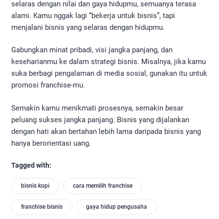
selaras dengan nilai dan gaya hidupmu, semuanya terasa
alami. Kamu nggak lagi “bekerja untuk bisnis”, tapi
menjalani bisnis yang selaras dengan hidupmu.
Gabungkan minat pribadi, visi jangka panjang, dan
keseharianmu ke dalam strategi bisnis. Misalnya, jika kamu
suka berbagi pengalaman di media sosial, gunakan itu untuk
promosi franchise-mu.
Semakin kamu menikmati prosesnya, semakin besar
peluang sukses jangka panjang. Bisnis yang dijalankan
dengan hati akan bertahan lebih lama daripada bisnis yang
hanya berorientasi uang.
Tagged with:
bisnis kopi
cara memilih franchise
franchise bisnis
gaya hidup pengusaha