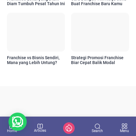
Diam Tumbuh Pesat Tahun Ini
Buat Franchise Baru Kamu
Franchise vs Bisnis Sendiri,
Strategi Promosi Franchise
Mana yang Lebih Untung?
Biar Cepat Balik Modal
Articles
Search
Home
Menu