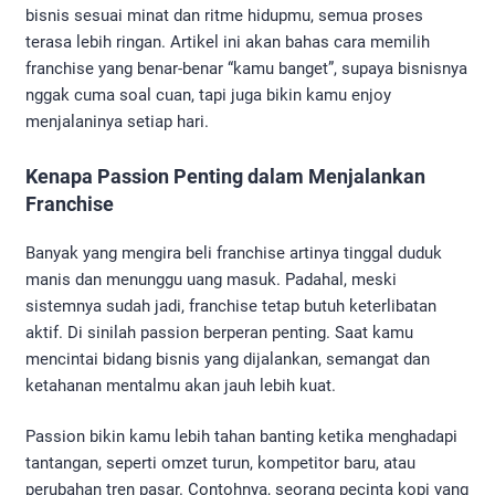
bisnis sesuai minat dan ritme hidupmu, semua proses
terasa lebih ringan. Artikel ini akan bahas cara memilih
franchise yang benar-benar “kamu banget”, supaya bisnisnya
nggak cuma soal cuan, tapi juga bikin kamu enjoy
menjalaninya setiap hari.
Kenapa Passion Penting dalam Menjalankan
Franchise
Banyak yang mengira beli franchise artinya tinggal duduk
manis dan menunggu uang masuk. Padahal, meski
sistemnya sudah jadi, franchise tetap butuh keterlibatan
aktif. Di sinilah passion berperan penting. Saat kamu
mencintai bidang bisnis yang dijalankan, semangat dan
ketahanan mentalmu akan jauh lebih kuat.
Passion bikin kamu lebih tahan banting ketika menghadapi
tantangan, seperti omzet turun, kompetitor baru, atau
perubahan tren pasar. Contohnya, seorang pecinta kopi yang