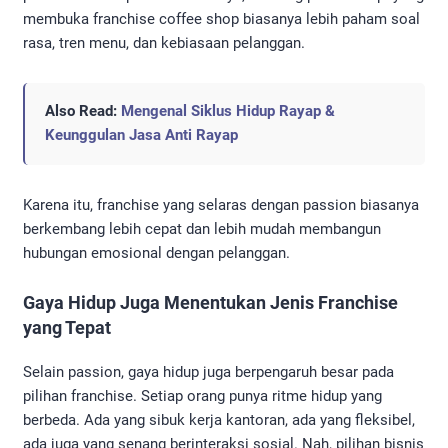
membuka franchise coffee shop biasanya lebih paham soal
rasa, tren menu, dan kebiasaan pelanggan.
Also Read:
Mengenal Siklus Hidup Rayap &
Keunggulan Jasa Anti Rayap
Karena itu, franchise yang selaras dengan passion biasanya
berkembang lebih cepat dan lebih mudah membangun
hubungan emosional dengan pelanggan.
Gaya Hidup Juga Menentukan Jenis Franchise
yang Tepat
Selain passion, gaya hidup juga berpengaruh besar pada
pilihan franchise. Setiap orang punya ritme hidup yang
berbeda. Ada yang sibuk kerja kantoran, ada yang fleksibel,
ada juga yang senang berinteraksi sosial. Nah, pilihan bisnis