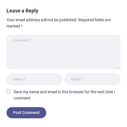
Leave a Reply
Your email address will not be published.
Required fields are
marked
*
Save my name and email in this browser for the next time I
comment.