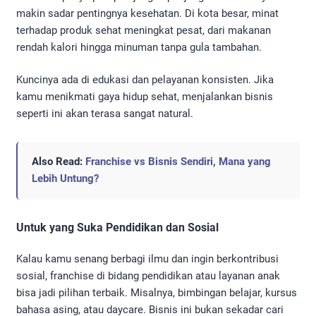
makin sadar pentingnya kesehatan. Di kota besar, minat
terhadap produk sehat meningkat pesat, dari makanan
rendah kalori hingga minuman tanpa gula tambahan.
Kuncinya ada di edukasi dan pelayanan konsisten. Jika
kamu menikmati gaya hidup sehat, menjalankan bisnis
seperti ini akan terasa sangat natural.
Also Read:
Franchise vs Bisnis Sendiri, Mana yang
Lebih Untung?
Untuk yang Suka Pendidikan dan Sosial
Kalau kamu senang berbagi ilmu dan ingin berkontribusi
sosial, franchise di bidang pendidikan atau layanan anak
bisa jadi pilihan terbaik. Misalnya, bimbingan belajar, kursus
bahasa asing, atau daycare. Bisnis ini bukan sekadar cari