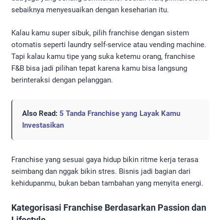
sebaiknya menyesuaikan dengan keseharian itu.
Kalau kamu super sibuk, pilih franchise dengan sistem
otomatis seperti laundry self-service atau vending machine.
Tapi kalau kamu tipe yang suka ketemu orang, franchise
F&B bisa jadi pilihan tepat karena kamu bisa langsung
berinteraksi dengan pelanggan.
Also Read:
5 Tanda Franchise yang Layak Kamu
Investasikan
Franchise yang sesuai gaya hidup bikin ritme kerja terasa
seimbang dan nggak bikin stres. Bisnis jadi bagian dari
kehidupanmu, bukan beban tambahan yang menyita energi.
Kategorisasi Franchise Berdasarkan Passion dan
Lifestyle