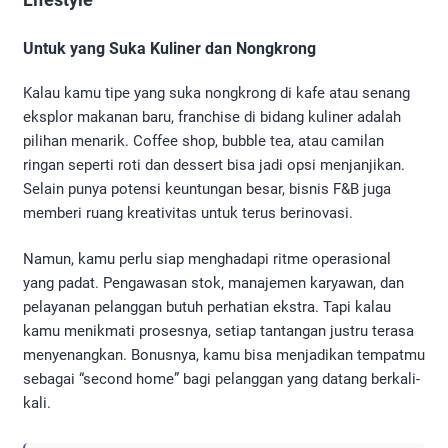
Untuk yang Suka Kuliner dan Nongkrong
Kalau kamu tipe yang suka nongkrong di kafe atau senang
eksplor makanan baru, franchise di bidang kuliner adalah
pilihan menarik. Coffee shop, bubble tea, atau camilan
ringan seperti roti dan dessert bisa jadi opsi menjanjikan.
Selain punya potensi keuntungan besar, bisnis F&B juga
memberi ruang kreativitas untuk terus berinovasi.
Namun, kamu perlu siap menghadapi ritme operasional
yang padat. Pengawasan stok, manajemen karyawan, dan
pelayanan pelanggan butuh perhatian ekstra. Tapi kalau
kamu menikmati prosesnya, setiap tantangan justru terasa
menyenangkan. Bonusnya, kamu bisa menjadikan tempatmu
sebagai “second home” bagi pelanggan yang datang berkali-
kali.