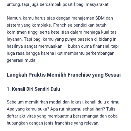
untung, tapi juga berdampak positif bagi masyarakat.
Namun, kamu harus siap dengan manajemen SDM dan
sistem yang kompleks. Franchise pendidikan butuh
komitmen tinggi serta ketelitian dalam menjaga kualitas
layanan. Tapi bagi kamu yang punya passion di bidang ini,
hasilnya sangat memuaskan — bukan cuma finansial, tapi
juga rasa bangga karena ikut membantu perkembangan
generasi muda.
Langkah Praktis Memilih Franchise yang Sesuai
1. Kenali Diri Sendiri Dulu
Sebelum memikirkan modal dan lokasi, kenali dulu dirimu.
Apa yang kamu suka? Apa rutinitasmu sehari-hari? Tulis
daftar aktivitas yang membuatmu bersemangat dan coba
hubungkan dengan jenis franchise yang relevan.