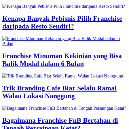
Kenapa Banyak Pebisnis Pilih Franchise
daripada Resto Sendiri?
Franchise Minuman Kekinian yang Bisa
Balik Modal dalam 6 Bulan
Trik Branding Cafe Biar Selalu Ramai
Walau Lokasi Nanggung
Bagaimana Franchise FnB Bertahan di
Tengah Persaingan Ketat?