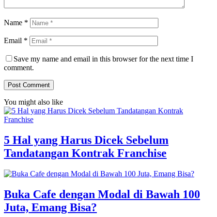
Name
*
Email
*
Save my name and email in this browser for the next time I
comment.
You might also like
5 Hal yang Harus Dicek Sebelum
Tandatangan Kontrak Franchise
Buka Cafe dengan Modal di Bawah 100
Juta, Emang Bisa?